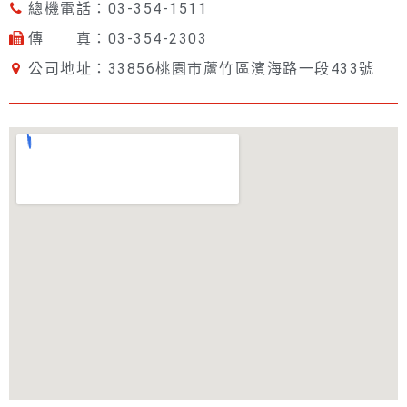
總機電話：03-354-1511
傳 真：03-354-2303
公司地址：33856桃園市蘆竹區濱海路一段433號