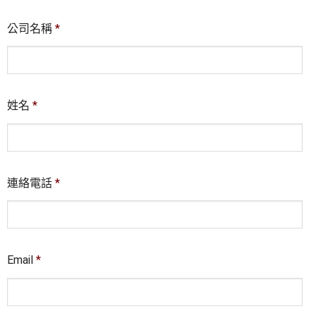
公司名稱
*
姓名
*
連絡電話
*
Email
*