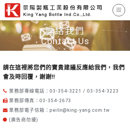
聯絡我們
Contact Us
請在這裡將您們的寶貴建議反應給我們，我們
會及時回覆，謝謝!!
業務部專線電話：03-354-3221 / 03-354-3223
業務部傳真：03-354-2673
業務部電子信箱：peilin@king-yang.com.tw
(廣告商勿擾)