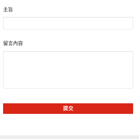
主旨
留言內容