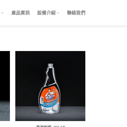
紹
產品資訊
設備介紹
聯絡我們