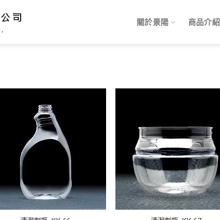
關於景陽
商品介